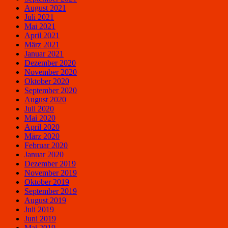
August 2021
Juli 2021
Mai 2021
April 2021
März 2021
Januar 2021
Dezember 2020
November 2020
Oktober 2020
September 2020
August 2020
Juli 2020
Mai 2020
April 2020
März 2020
Februar 2020
Januar 2020
Dezember 2019
November 2019
Oktober 2019
September 2019
August 2019
Juli 2019
Juni 2019
Mai 2019