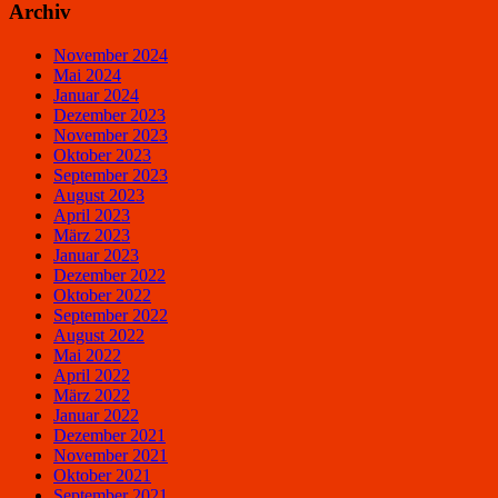
Archiv
November 2024
Mai 2024
Januar 2024
Dezember 2023
November 2023
Oktober 2023
September 2023
August 2023
April 2023
März 2023
Januar 2023
Dezember 2022
Oktober 2022
September 2022
August 2022
Mai 2022
April 2022
März 2022
Januar 2022
Dezember 2021
November 2021
Oktober 2021
September 2021