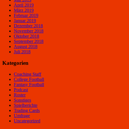
April 2019
März 2019
Februar 2019
Januar 2019
Dezember 2018
November 2018
Oktober 2018
September 2018
August 2018
Juli 2018
Kategorien
Coaching Staff
College Football
Fantasy Football
Podcast
Roster
Sonstiges
Spielberichte
Trading Cards
Umfrage
Uncategorized