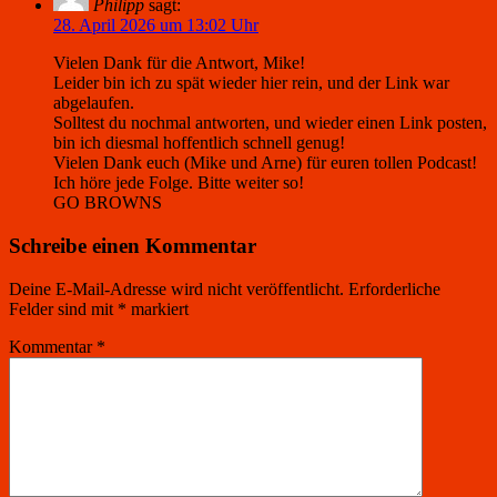
Philipp
sagt:
28. April 2026 um 13:02 Uhr
Vielen Dank für die Antwort, Mike!
Leider bin ich zu spät wieder hier rein, und der Link war
abgelaufen.
Solltest du nochmal antworten, und wieder einen Link posten,
bin ich diesmal hoffentlich schnell genug!
Vielen Dank euch (Mike und Arne) für euren tollen Podcast!
Ich höre jede Folge. Bitte weiter so!
GO BROWNS
Schreibe einen Kommentar
Deine E-Mail-Adresse wird nicht veröffentlicht.
Erforderliche
Felder sind mit
*
markiert
Kommentar
*