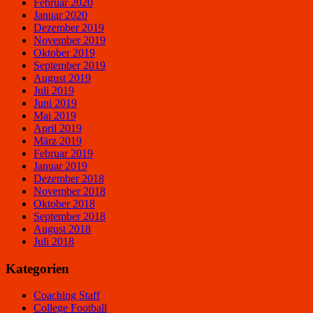
Februar 2020
Januar 2020
Dezember 2019
November 2019
Oktober 2019
September 2019
August 2019
Juli 2019
Juni 2019
Mai 2019
April 2019
März 2019
Februar 2019
Januar 2019
Dezember 2018
November 2018
Oktober 2018
September 2018
August 2018
Juli 2018
Kategorien
Coaching Staff
College Football