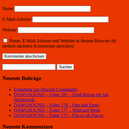
Name
E-Mail-Adresse
Website
Name, E-Mail-Adresse und Website in diesem Browser für
meinen nächsten Kommentar speichern.
Suchen
nach:
Neueste Beiträge
Einladung zur Discord Community
DAWGSOUND – Folge 181 – Draft Recap mit Jan
Weckwerth
DAWGSOUND – Folge 178 – One and Done
DAWGSOUND – Folge 177 – Wildcard Week
DAWGSOUND – Folge 173 – Flacco oh Flacco
Neueste Kommentare