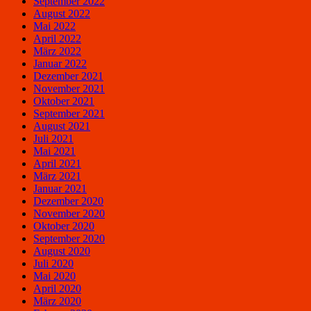
September 2022
August 2022
Mai 2022
April 2022
März 2022
Januar 2022
Dezember 2021
November 2021
Oktober 2021
September 2021
August 2021
Juli 2021
Mai 2021
April 2021
März 2021
Januar 2021
Dezember 2020
November 2020
Oktober 2020
September 2020
August 2020
Juli 2020
Mai 2020
April 2020
März 2020