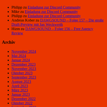
Philipp
zu
Einladung zur Discord Community
Mike
zu
Einladung zur Discord Community
Philipp
zu
Einladung zur Discord Community
Andreas Kober
zu
DAWGSOUND – Folge 157 – Die große
Draft-Preview mit Jan Weckwerth
Hizm
zu
DAWGSOUND – Folge 156 – Free Agency
Review
Archiv
November 2024
Mai 2024
Januar 2024
Dezember 2023
November 2023
Oktober 2023
September 2023
August 2023
April 2023
März 2023
Januar 2023
Dezember 2022
Oktober 2022