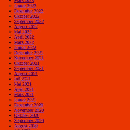
März 2023
Januar 2023
Dezember 2022
Oktober 2022
September 2022
August 2022
Mai 2022
April 2022
März 2022
Januar 2022
Dezember 2021
November 2021
Oktober 2021
September 2021
August 2021
Juli 2021
Mai 2021
April 2021
März 2021
Januar 2021
Dezember 2020
November 2020
Oktober 2020
September 2020
August 2020