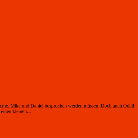
 Arne, Mike und Daniel besprochen werden müssen. Doch auch Odell
s einen kleinen…