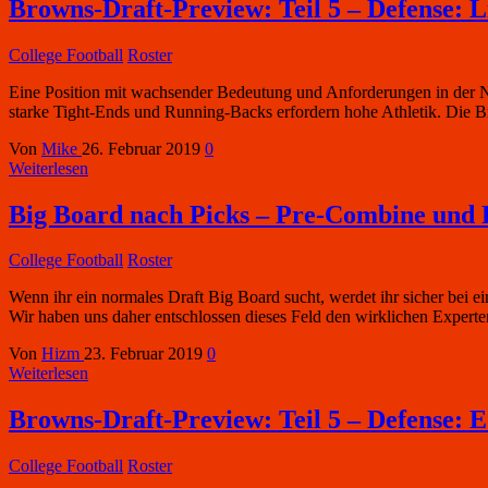
Browns-Draft-Preview: Teil 5 – Defense: 
College Football
Roster
Eine Position mit wachsender Bedeutung und Anforderungen in der N
starke Tight-Ends und Running-Backs erfordern hohe Athletik. Die 
Von
Mike
26. Februar 2019
0
Weiterlesen
Big Board nach Picks – Pre-Combine und
College Football
Roster
Wenn ihr ein normales Draft Big Board sucht, werdet ihr sicher bei e
Wir haben uns daher entschlossen dieses Feld den wirklichen Experte
Von
Hizm
23. Februar 2019
0
Weiterlesen
Browns-Draft-Preview: Teil 5 – Defense: 
College Football
Roster