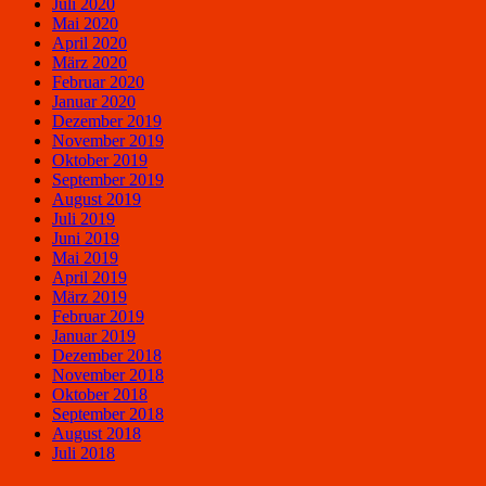
Juli 2020
Mai 2020
April 2020
März 2020
Februar 2020
Januar 2020
Dezember 2019
November 2019
Oktober 2019
September 2019
August 2019
Juli 2019
Juni 2019
Mai 2019
April 2019
März 2019
Februar 2019
Januar 2019
Dezember 2018
November 2018
Oktober 2018
September 2018
August 2018
Juli 2018