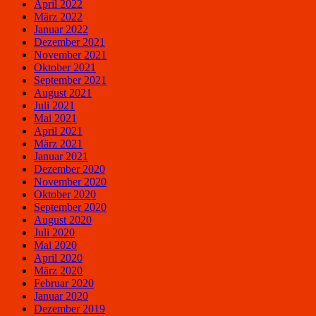
April 2022
März 2022
Januar 2022
Dezember 2021
November 2021
Oktober 2021
September 2021
August 2021
Juli 2021
Mai 2021
April 2021
März 2021
Januar 2021
Dezember 2020
November 2020
Oktober 2020
September 2020
August 2020
Juli 2020
Mai 2020
April 2020
März 2020
Februar 2020
Januar 2020
Dezember 2019