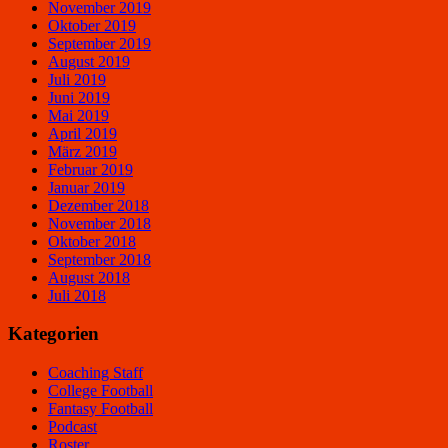
November 2019
Oktober 2019
September 2019
August 2019
Juli 2019
Juni 2019
Mai 2019
April 2019
März 2019
Februar 2019
Januar 2019
Dezember 2018
November 2018
Oktober 2018
September 2018
August 2018
Juli 2018
Kategorien
Coaching Staff
College Football
Fantasy Football
Podcast
Roster