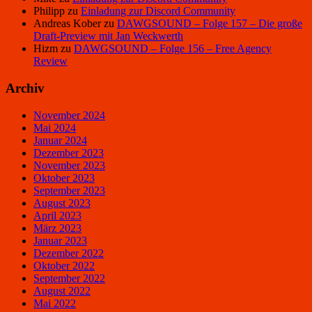
Philipp
zu
Einladung zur Discord Community
Andreas Kober
zu
DAWGSOUND – Folge 157 – Die große
Draft-Preview mit Jan Weckwerth
Hizm
zu
DAWGSOUND – Folge 156 – Free Agency
Review
Archiv
November 2024
Mai 2024
Januar 2024
Dezember 2023
November 2023
Oktober 2023
September 2023
August 2023
April 2023
März 2023
Januar 2023
Dezember 2022
Oktober 2022
September 2022
August 2022
Mai 2022