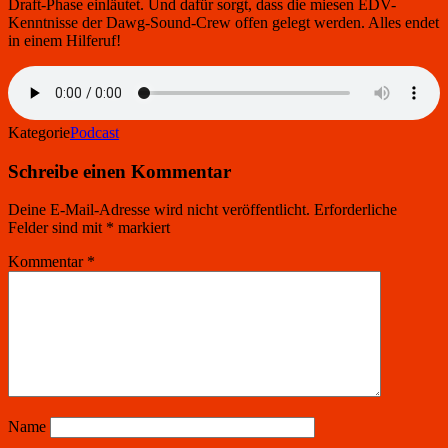
Draft-Phase einläutet. Und dafür sorgt, dass die miesen EDV-
Kenntnisse der Dawg-Sound-Crew offen gelegt werden. Alles endet
in einem Hilferuf!
Kategorie
Podcast
Schreibe einen Kommentar
Deine E-Mail-Adresse wird nicht veröffentlicht.
Erforderliche
Felder sind mit
*
markiert
Kommentar
*
Name