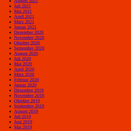
August 2021
Juli 2021
Mai 2021
April 2021
März 2021
Januar 2021
Dezember 2020
November 2020
Oktober 2020
September 2020
August 2020
Juli 2020
Mai 2020
April 2020
März 2020
Februar 2020
Januar 2020
Dezember 2019
November 2019
Oktober 2019
September 2019
August 2019
Juli 2019
Juni 2019
Mai 2019