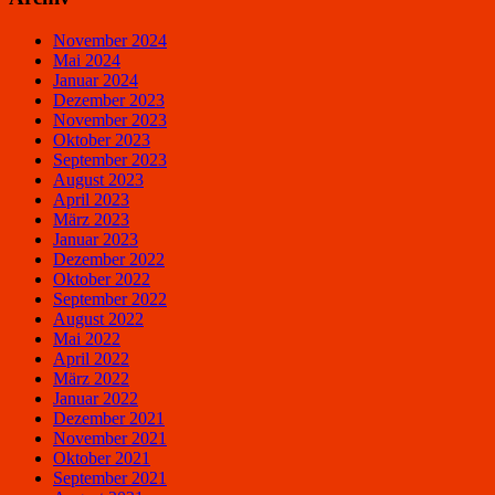
November 2024
Mai 2024
Januar 2024
Dezember 2023
November 2023
Oktober 2023
September 2023
August 2023
April 2023
März 2023
Januar 2023
Dezember 2022
Oktober 2022
September 2022
August 2022
Mai 2022
April 2022
März 2022
Januar 2022
Dezember 2021
November 2021
Oktober 2021
September 2021