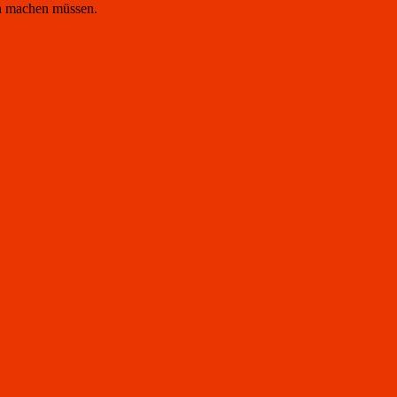
gen machen müssen.