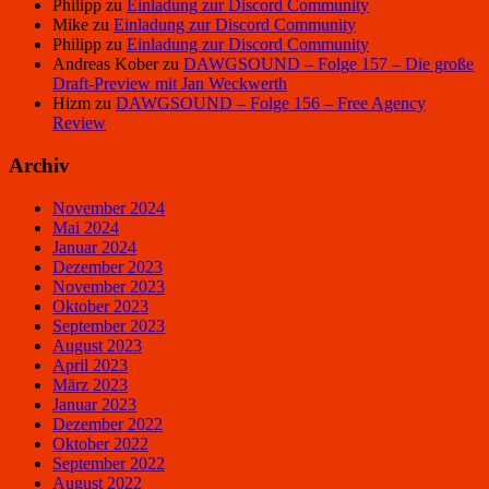
Philipp
zu
Einladung zur Discord Community
Mike
zu
Einladung zur Discord Community
Philipp
zu
Einladung zur Discord Community
Andreas Kober
zu
DAWGSOUND – Folge 157 – Die große
Draft-Preview mit Jan Weckwerth
Hizm
zu
DAWGSOUND – Folge 156 – Free Agency
Review
Archiv
November 2024
Mai 2024
Januar 2024
Dezember 2023
November 2023
Oktober 2023
September 2023
August 2023
April 2023
März 2023
Januar 2023
Dezember 2022
Oktober 2022
September 2022
August 2022