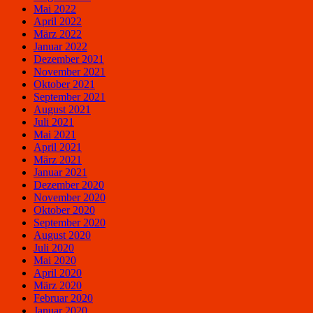
Mai 2022
April 2022
März 2022
Januar 2022
Dezember 2021
November 2021
Oktober 2021
September 2021
August 2021
Juli 2021
Mai 2021
April 2021
März 2021
Januar 2021
Dezember 2020
November 2020
Oktober 2020
September 2020
August 2020
Juli 2020
Mai 2020
April 2020
März 2020
Februar 2020
Januar 2020