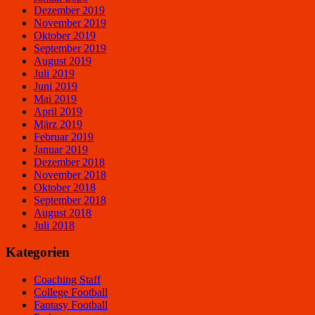
Dezember 2019
November 2019
Oktober 2019
September 2019
August 2019
Juli 2019
Juni 2019
Mai 2019
April 2019
März 2019
Februar 2019
Januar 2019
Dezember 2018
November 2018
Oktober 2018
September 2018
August 2018
Juli 2018
Kategorien
Coaching Staff
College Football
Fantasy Football