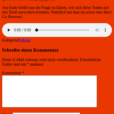
Am Ende bleibt nun die Frage zu klären, wie sich diese Trades auf
den Draft auswirken könnten. Natürlich hat man da schon eine Idee!
Go Browns!
Kategorie
Podcast
Schreibe einen Kommentar
Deine E-Mail-Adresse wird nicht veröffentlicht.
Erforderliche
Felder sind mit
*
markiert
Kommentar
*