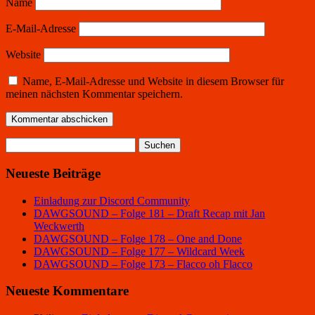
Name
E-Mail-Adresse
Website
Name, E-Mail-Adresse und Website in diesem Browser für
meinen nächsten Kommentar speichern.
Suchen
nach:
Neueste Beiträge
Einladung zur Discord Community
DAWGSOUND – Folge 181 – Draft Recap mit Jan
Weckwerth
DAWGSOUND – Folge 178 – One and Done
DAWGSOUND – Folge 177 – Wildcard Week
DAWGSOUND – Folge 173 – Flacco oh Flacco
Neueste Kommentare