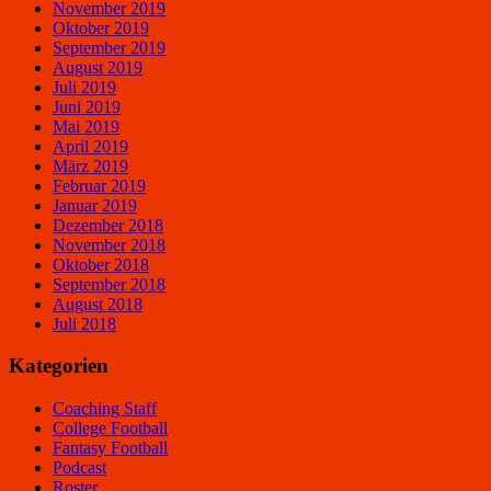
November 2019
Oktober 2019
September 2019
August 2019
Juli 2019
Juni 2019
Mai 2019
April 2019
März 2019
Februar 2019
Januar 2019
Dezember 2018
November 2018
Oktober 2018
September 2018
August 2018
Juli 2018
Kategorien
Coaching Staff
College Football
Fantasy Football
Podcast
Roster