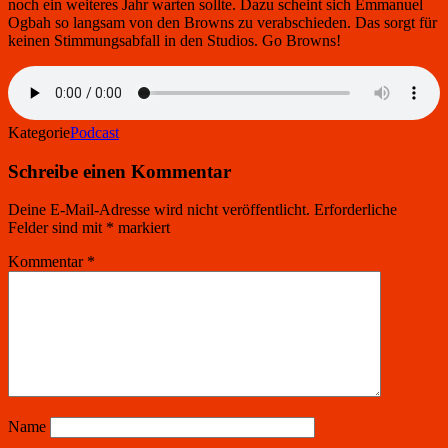
noch ein weiteres Jahr warten sollte. Dazu scheint sich Emmanuel
Ogbah so langsam von den Browns zu verabschieden. Das sorgt für
keinen Stimmungsabfall in den Studios. Go Browns!
Kategorie
Podcast
Schreibe einen Kommentar
Deine E-Mail-Adresse wird nicht veröffentlicht.
Erforderliche
Felder sind mit
*
markiert
Kommentar
*
Name