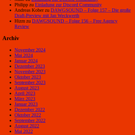
Philipp
zu
Einladung zur Discord Community
Andreas Kober
zu
DAWGSOUND – Folge 157 – Die große
Draft-Preview mit Jan Weckwerth
Hizm
zu
DAWGSOUND – Folge 156 – Free Agency
Review
Archiv
November 2024
Mai 2024
Januar 2024
Dezember 2023
November 2023
Oktober 2023
September 2023
August 2023
April 2023
März 2023
Januar 2023
Dezember 2022
Oktober 2022
September 2022
August 2022
Mai 2022