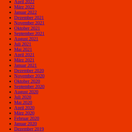
April 2022
März 2022
Januar 2022
Dezember 2021
November 2021
Oktober 2021
September 2021
August 2021
Juli 2021
Mai 2021
April 2021
März 2021
Januar 2021
Dezember 2020
November 2020
Oktober 2020
September 2020
August 2020
Juli 2020
Mai 2020
April 2020
März 2020
Februar 2020
Januar 2020
Dezember 2019