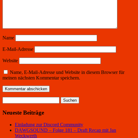
Name
E-Mail-Adresse
Website
Name, E-Mail-Adresse und Website in diesem Browser für
meinen nächsten Kommentar speichern.
Suchen
nach:
Neueste Beiträge
Einladung zur Discord Community
DAWGSOUND – Folge 181 – Draft Recap mit Jan
Weckwerth