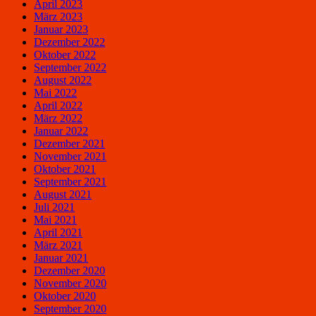
April 2023
März 2023
Januar 2023
Dezember 2022
Oktober 2022
September 2022
August 2022
Mai 2022
April 2022
März 2022
Januar 2022
Dezember 2021
November 2021
Oktober 2021
September 2021
August 2021
Juli 2021
Mai 2021
April 2021
März 2021
Januar 2021
Dezember 2020
November 2020
Oktober 2020
September 2020