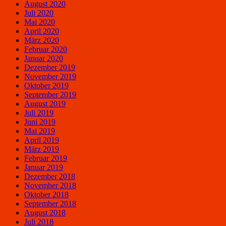
August 2020
Juli 2020
Mai 2020
April 2020
März 2020
Februar 2020
Januar 2020
Dezember 2019
November 2019
Oktober 2019
September 2019
August 2019
Juli 2019
Juni 2019
Mai 2019
April 2019
März 2019
Februar 2019
Januar 2019
Dezember 2018
November 2018
Oktober 2018
September 2018
August 2018
Juli 2018