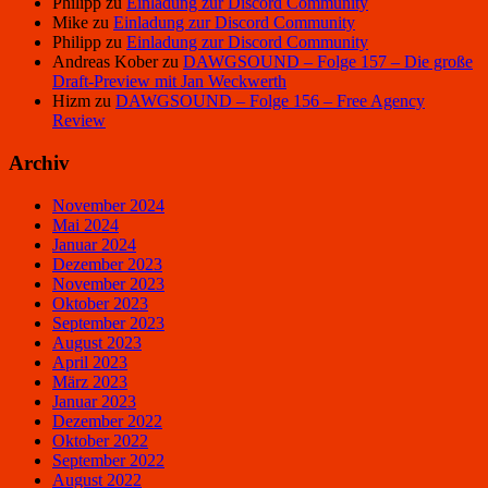
Philipp
zu
Einladung zur Discord Community
Mike
zu
Einladung zur Discord Community
Philipp
zu
Einladung zur Discord Community
Andreas Kober
zu
DAWGSOUND – Folge 157 – Die große
Draft-Preview mit Jan Weckwerth
Hizm
zu
DAWGSOUND – Folge 156 – Free Agency
Review
Archiv
November 2024
Mai 2024
Januar 2024
Dezember 2023
November 2023
Oktober 2023
September 2023
August 2023
April 2023
März 2023
Januar 2023
Dezember 2022
Oktober 2022
September 2022
August 2022