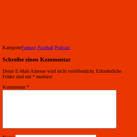
Kategorie
Fantasy Football
Podcast
Schreibe einen Kommentar
Deine E-Mail-Adresse wird nicht veröffentlicht.
Erforderliche
Felder sind mit
*
markiert
Kommentar
*