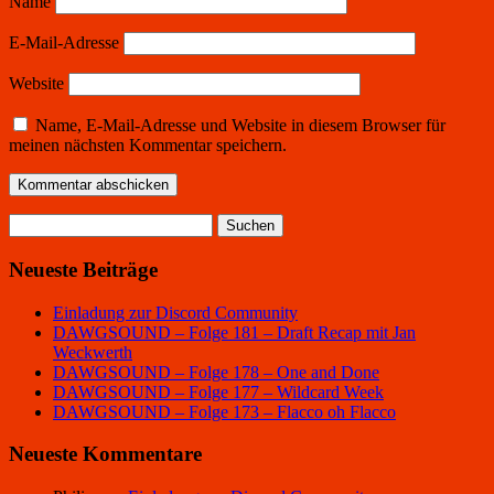
Name
E-Mail-Adresse
Website
Name, E-Mail-Adresse und Website in diesem Browser für
meinen nächsten Kommentar speichern.
Suchen
nach:
Neueste Beiträge
Einladung zur Discord Community
DAWGSOUND – Folge 181 – Draft Recap mit Jan
Weckwerth
DAWGSOUND – Folge 178 – One and Done
DAWGSOUND – Folge 177 – Wildcard Week
DAWGSOUND – Folge 173 – Flacco oh Flacco
Neueste Kommentare