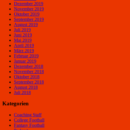
Dezember 2019
November 2019
Oktober 2019
September 2019
August 2019
Juli 2019
Juni 2019
Mai 2019
April 2019
März 2019
Februar 2019
Januar 2019
Dezember 2018
November 2018
Oktober 2018
September 2018
August 2018
Juli 2018
Kategorien
Coaching Staff
College Football
Fantasy Football