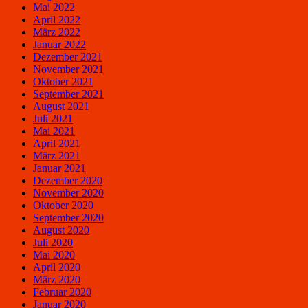
Mai 2022
April 2022
März 2022
Januar 2022
Dezember 2021
November 2021
Oktober 2021
September 2021
August 2021
Juli 2021
Mai 2021
April 2021
März 2021
Januar 2021
Dezember 2020
November 2020
Oktober 2020
September 2020
August 2020
Juli 2020
Mai 2020
April 2020
März 2020
Februar 2020
Januar 2020