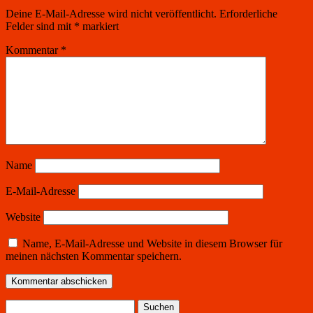
Deine E-Mail-Adresse wird nicht veröffentlicht.
Erforderliche
Felder sind mit
*
markiert
Kommentar
*
Name
E-Mail-Adresse
Website
Name, E-Mail-Adresse und Website in diesem Browser für
meinen nächsten Kommentar speichern.
Suchen