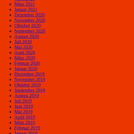
März 2021
Januar 2021
Dezember 2020
November 2020
Oktober 2020
September 2020
August 2020
Juli 2020
Mai 2020
April 2020
März 2020
Februar 2020
Januar 2020
Dezember 2019
November 2019
Oktober 2019
September 2019
August 2019
Juli 2019
Juni 2019
Mai 2019
April 2019
März 2019
Februar 2019
Januar 2019