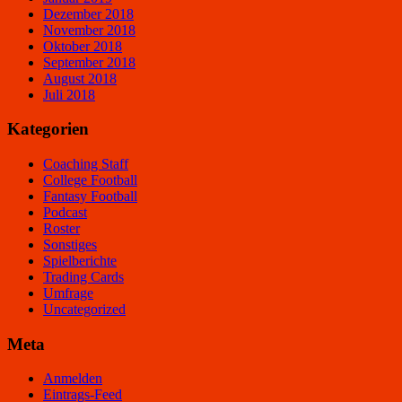
Dezember 2018
November 2018
Oktober 2018
September 2018
August 2018
Juli 2018
Kategorien
Coaching Staff
College Football
Fantasy Football
Podcast
Roster
Sonstiges
Spielberichte
Trading Cards
Umfrage
Uncategorized
Meta
Anmelden
Eintrags-Feed