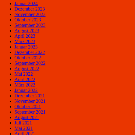
Januar 2024
Dezember 2023
November 2023
Oktober 2023
September 2023
August 2023
April 2023
März 2023
Januar 2023
Dezember 2022
Oktober 2022
September 2022
August 2022
Mai 2022
April 2022
März 2022
Januar 2022
Dezember 2021
November 2021
Oktober 2021
September 2021
August 2021
Juli 2021
Mai 2021
April 2021