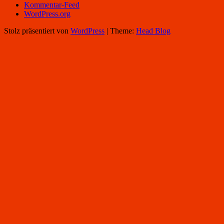
Kommentar-Feed
WordPress.org
Stolz präsentiert von
WordPress
|
Theme:
Head Blog