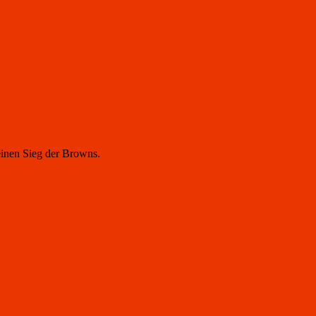
einen Sieg der Browns.