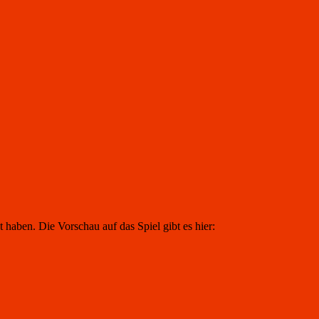
 haben. Die Vorschau auf das Spiel gibt es hier: