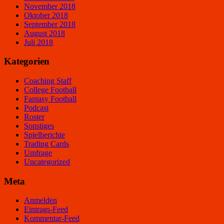
November 2018
Oktober 2018
September 2018
August 2018
Juli 2018
Kategorien
Coaching Staff
College Football
Fantasy Football
Podcast
Roster
Sonstiges
Spielberichte
Trading Cards
Umfrage
Uncategorized
Meta
Anmelden
Eintrags-Feed
Kommentar-Feed