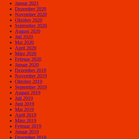
Januar 2021
Dezember 2020
November 2020
Oktober 2020
September 2020
August 2020
Juli 2020
Mai 2020
April 2020
März 2020
Februar 2020
Januar 2020
Dezember 2019
November 2019
Oktober 2019
September 2019
August 2019
Juli 2019
Juni 2019
Mai 2019
April 2019
März 2019
Februar 2019
Januar 2019
Dezember 2018