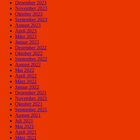
Dezember 2023
November 2023
Oktober 2023
September 2023
August 2023
April 2023
März 2023
Januar 2023
Dezember 2022
Oktober 2022
September 2022
August 2022
Mai 2022
April 2022
März 2022
Januar 2022
Dezember 2021
November 2021
Oktober 2021
September 2021
August 2021
Juli 2021
Mai 2021
April 2021
März 2021