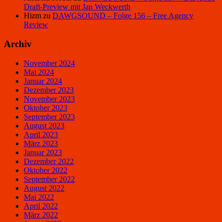
Draft-Preview mit Jan Weckwerth
Hizm
zu
DAWGSOUND – Folge 156 – Free Agency
Review
Archiv
November 2024
Mai 2024
Januar 2024
Dezember 2023
November 2023
Oktober 2023
September 2023
August 2023
April 2023
März 2023
Januar 2023
Dezember 2022
Oktober 2022
September 2022
August 2022
Mai 2022
April 2022
März 2022