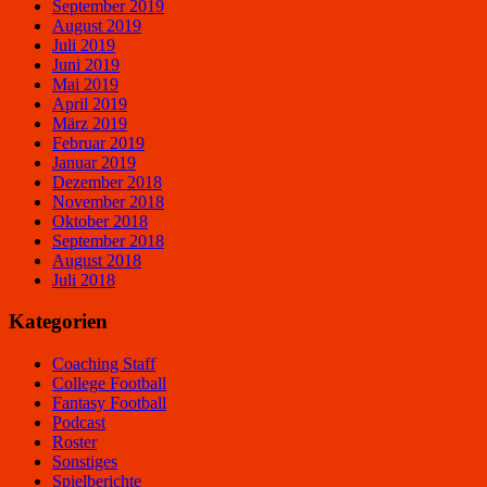
September 2019
August 2019
Juli 2019
Juni 2019
Mai 2019
April 2019
März 2019
Februar 2019
Januar 2019
Dezember 2018
November 2018
Oktober 2018
September 2018
August 2018
Juli 2018
Kategorien
Coaching Staff
College Football
Fantasy Football
Podcast
Roster
Sonstiges
Spielberichte