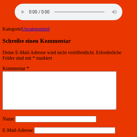
Kategorie
Uncategorized
Schreibe einen Kommentar
Deine E-Mail-Adresse wird nicht veröffentlicht.
Erforderliche
Felder sind mit
*
markiert
Kommentar
*
Name
E-Mail-Adresse