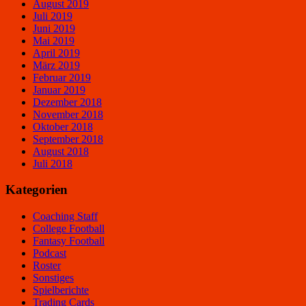
August 2019
Juli 2019
Juni 2019
Mai 2019
April 2019
März 2019
Februar 2019
Januar 2019
Dezember 2018
November 2018
Oktober 2018
September 2018
August 2018
Juli 2018
Kategorien
Coaching Staff
College Football
Fantasy Football
Podcast
Roster
Sonstiges
Spielberichte
Trading Cards