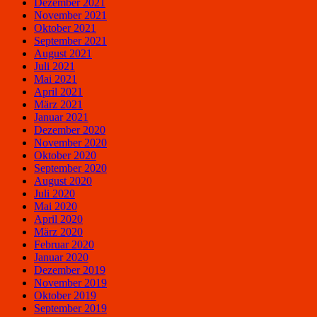
Dezember 2021
November 2021
Oktober 2021
September 2021
August 2021
Juli 2021
Mai 2021
April 2021
März 2021
Januar 2021
Dezember 2020
November 2020
Oktober 2020
September 2020
August 2020
Juli 2020
Mai 2020
April 2020
März 2020
Februar 2020
Januar 2020
Dezember 2019
November 2019
Oktober 2019
September 2019