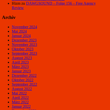
Hizm
zu
DAWGSOUND – Folge 156 – Free Agency
Review
Archiv
November 2024
Mai 2024
Januar 2024
Dezember 2023
November 2023
Oktober 2023
September 2023
August 2023
April 2023
März 2023
Januar 2023
Dezember 2022
Oktober 2022
September 2022
August 2022
Mai 2022
April 2022
März 2022
Januar 2022