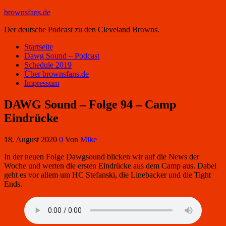
brownsfans.de
Der deutsche Podcast zu den Cleveland Browns.
Startseite
Dawg Sound – Podcast
Schedule 2019
Über brownsfans.de
Impressum
DAWG Sound – Folge 94 – Camp
Eindrücke
18. August 2020
0
Von
Mike
In der neuen Folge Dawgsound blicken wir auf die News der
Woche und werten die ersten Eindrücke aus dem Camp aus. Dabei
geht es vor allem um HC Stefanski, die Linebacker und die Tight
Ends.