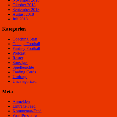
November 2018
Oktober 2018
September 2018
August 2018
Juli 2018
Kategorien
Coaching Staff
College Football
Fantasy Football
Podcast
Roster
Sonstiges
Spielberichte
Trading Cards
Umfrage
Uncategorized
Meta
Anmelden
Eintrags-Feed
Kommentar-Feed
WordPress.org