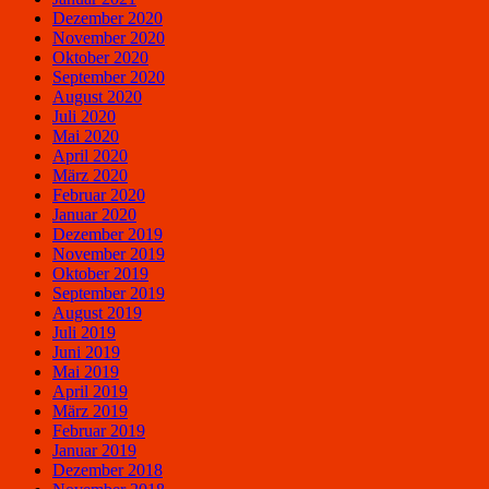
Dezember 2020
November 2020
Oktober 2020
September 2020
August 2020
Juli 2020
Mai 2020
April 2020
März 2020
Februar 2020
Januar 2020
Dezember 2019
November 2019
Oktober 2019
September 2019
August 2019
Juli 2019
Juni 2019
Mai 2019
April 2019
März 2019
Februar 2019
Januar 2019
Dezember 2018