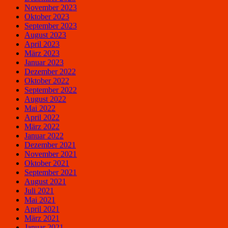
November 2023
Oktober 2023
September 2023
August 2023
April 2023
März 2023
Januar 2023
Dezember 2022
Oktober 2022
September 2022
August 2022
Mai 2022
April 2022
März 2022
Januar 2022
Dezember 2021
November 2021
Oktober 2021
September 2021
August 2021
Juli 2021
Mai 2021
April 2021
März 2021
Januar 2021