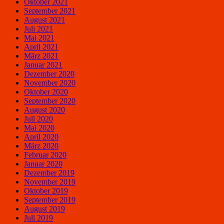
Oktober 2021
September 2021
August 2021
Juli 2021
Mai 2021
April 2021
März 2021
Januar 2021
Dezember 2020
November 2020
Oktober 2020
September 2020
August 2020
Juli 2020
Mai 2020
April 2020
März 2020
Februar 2020
Januar 2020
Dezember 2019
November 2019
Oktober 2019
September 2019
August 2019
Juli 2019