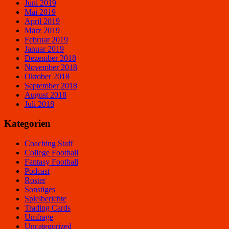
Juni 2019
Mai 2019
April 2019
März 2019
Februar 2019
Januar 2019
Dezember 2018
November 2018
Oktober 2018
September 2018
August 2018
Juli 2018
Kategorien
Coaching Staff
College Football
Fantasy Football
Podcast
Roster
Sonstiges
Spielberichte
Trading Cards
Umfrage
Uncategorized