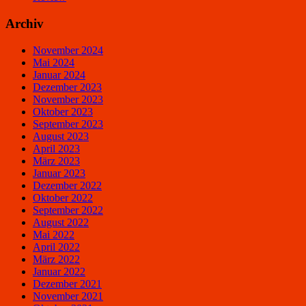
Archiv
November 2024
Mai 2024
Januar 2024
Dezember 2023
November 2023
Oktober 2023
September 2023
August 2023
April 2023
März 2023
Januar 2023
Dezember 2022
Oktober 2022
September 2022
August 2022
Mai 2022
April 2022
März 2022
Januar 2022
Dezember 2021
November 2021