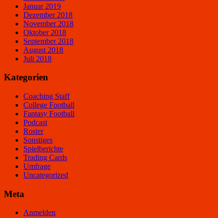
Januar 2019
Dezember 2018
November 2018
Oktober 2018
September 2018
August 2018
Juli 2018
Kategorien
Coaching Staff
College Football
Fantasy Football
Podcast
Roster
Sonstiges
Spielberichte
Trading Cards
Umfrage
Uncategorized
Meta
Anmelden