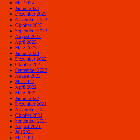
Mai 2024
Januar 2024
Dezember 2023
November 2023
Oktober 2023
September 2023
August 2023
April 2023
März 2023
Januar 2023
Dezember 2022
Oktober 2022
September 2022
August 2022
Mai 2022
April 2022
März 2022
Januar 2022
Dezember 2021
November 2021
Oktober 2021
September 2021
August 2021
Juli 2021
Mai 2021