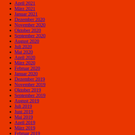
April 2021
März 2021
Januar 2021
Dezember 2020
November 2020
Oktober 2020
September 2020
August 2020
Juli 2020
Mai 2020
April 2020
März 2020
Februar 2020
Januar 2020
Dezember 2019
November 2019
Oktober 2019
September 2019
August 2019
Juli 2019
Juni 2019
Mai 2019
April 2019
März 2019
Februar 2019