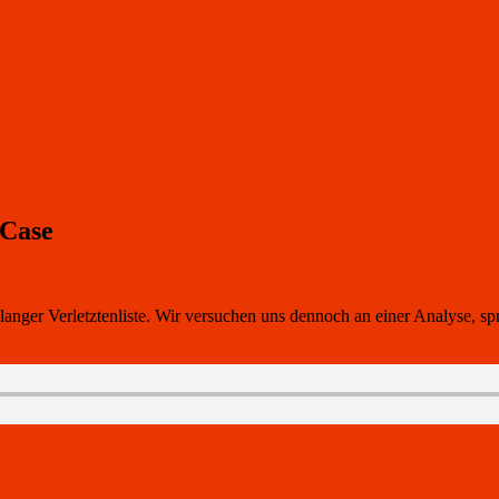
 Case
langer Verletztenliste. Wir versuchen uns dennoch an einer Analyse,