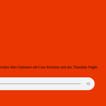
 sprechen über Optionen mit Case Keenum und das Thursday-Night-