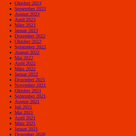
Oktober 2023
September 2023
August 2023
April 2023
März 2023
Januar 2023
Dezember 2022
Oktober 2022
September 2022
August 2022
Mai 2022
April 2022
März 2022
Januar 2022
Dezember 2021
November 2021
Oktober 2021
September 2021
August 2021
Juli 2021
Mai 2021
April 2021
März 2021
Januar 2021
Dezember 2020