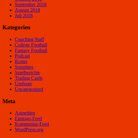
September 2018
August 2018
Juli 2018
Kategorien
Coaching Staff
College Football
Fantasy Football
Podcast
Roster
Sonstiges
Spielberichte
Trading Cards
Umfrage
Uncategorized
Meta
Anmelden
Eintrags-Feed
Kommentar-Feed
WordPress.org