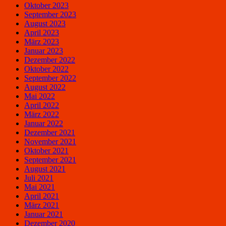
Oktober 2023
September 2023
August 2023
April 2023
März 2023
Januar 2023
Dezember 2022
Oktober 2022
September 2022
August 2022
Mai 2022
April 2022
März 2022
Januar 2022
Dezember 2021
November 2021
Oktober 2021
September 2021
August 2021
Juli 2021
Mai 2021
April 2021
März 2021
Januar 2021
Dezember 2020