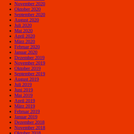
November 2020
Oktober 2020
September 2020
August 2020
Juli 2020
Mai 2020
April 2020
März 2020
Februar 2020
Januar 2020
Dezember 2019
November 2019
Oktober 2019
September 2019
August 2019
Juli 2019
Juni 2019
Mai 2019
April 2019
März 2019
Februar 2019
Januar 2019
Dezember 2018
November 2018
Oktober 2018