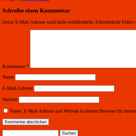
Schreibe einen Kommentar
Deine E-Mail-Adresse wird nicht veröffentlicht.
Erforderliche Felder 
Kommentar
*
Name
E-Mail-Adresse
Website
Name, E-Mail-Adresse und Website in diesem Browser für meine
Suchen