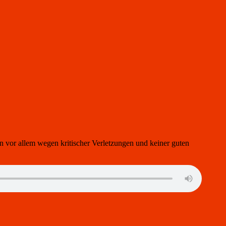
rn vor allem wegen kritischer Verletzungen und keiner guten