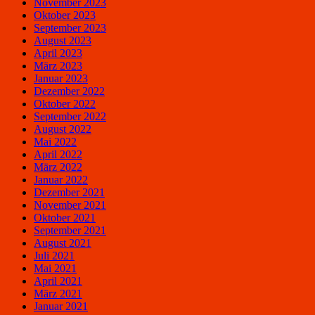
November 2023
Oktober 2023
September 2023
August 2023
April 2023
März 2023
Januar 2023
Dezember 2022
Oktober 2022
September 2022
August 2022
Mai 2022
April 2022
März 2022
Januar 2022
Dezember 2021
November 2021
Oktober 2021
September 2021
August 2021
Juli 2021
Mai 2021
April 2021
März 2021
Januar 2021