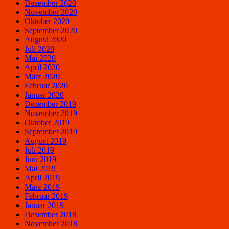
Dezember 2020
November 2020
Oktober 2020
September 2020
August 2020
Juli 2020
Mai 2020
April 2020
März 2020
Februar 2020
Januar 2020
Dezember 2019
November 2019
Oktober 2019
September 2019
August 2019
Juli 2019
Juni 2019
Mai 2019
April 2019
März 2019
Februar 2019
Januar 2019
Dezember 2018
November 2018