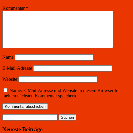
Kommentar
*
Name
E-Mail-Adresse
Website
Name, E-Mail-Adresse und Website in diesem Browser für
meinen nächsten Kommentar speichern.
Suchen
nach:
Neueste Beiträge