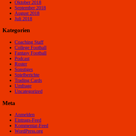
Oktober 2018
September 2018
August 2018
Juli 2018
Kategorien
Coaching Staff
College Football
Fantasy Football
Podcast
Roster
Sonstiges
Spielberichte
Trading Cards
Umfrage
Uncategorized
Meta
Anmelden
Eintrags-Feed
Kommentar-Feed
WordPress.org